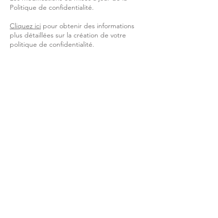
Politique de confidentialité.
Cliquez ici
pour obtenir des informations
plus détaillées sur la création de votre
politique de confidentialité.