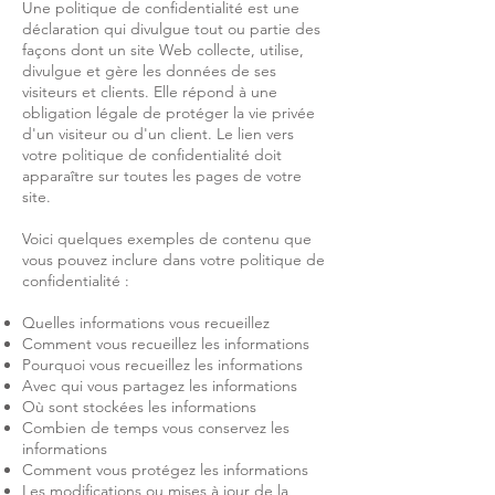
Une politique de confidentialité est une
déclaration qui divulgue tout ou partie des
façons dont un site Web collecte, utilise,
divulgue et gère les données de ses
visiteurs et clients. Elle répond à une
obligation légale de protéger la vie privée
d'un visiteur ou d'un client. Le lien vers
votre politique de confidentialité doit
apparaître sur toutes les pages de votre
site.
Voici quelques exemples de contenu que
vous pouvez inclure dans votre politique de
confidentialité :
Quelles informations vous recueillez
Comment vous recueillez les informations
Pourquoi vous recueillez les informations
Avec qui vous partagez les informations
Où sont stockées les informations
Combien de temps vous conservez les
informations
Comment vous protégez les informations
Les modifications ou mises à jour de la