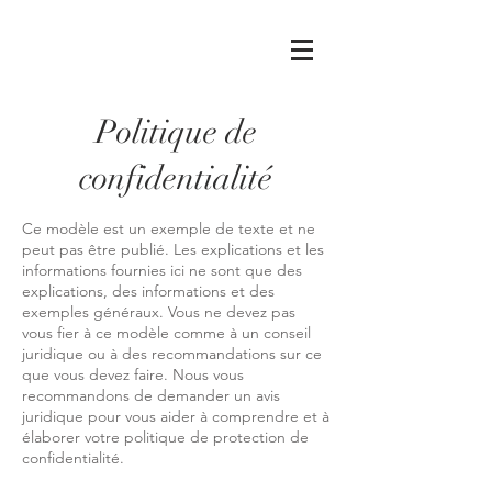
Politique de
confidentialité
Ce modèle est un exemple de texte et ne
peut pas être publié. Les explications et les
informations fournies ici ne sont que des
explications, des informations et des
exemples généraux. Vous ne devez pas
vous fier à ce modèle comme à un conseil
juridique ou à des recommandations sur ce
que vous devez faire. Nous vous
recommandons de demander un avis
juridique pour vous aider à comprendre et à
élaborer votre politique de protection de
confidentialité.