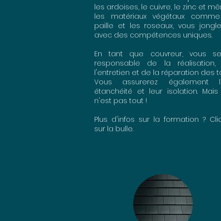
les ardoises, le cuivre, le zinc et 
les matériaux végétaux comme
paille et les roseaux, vous jongl
avec des compétences uniques.
En tant que couvreur, vous se
responsable de la réalisation,
l'entretien et de la réparation des to
Vous assurerez également l
étanchéité et leur isolation. Mai
n'est pas tout !
Plus d'infos sur la formation ? Cl
sur la bulle.