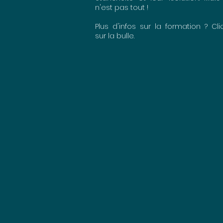
n'est pas tout !
Plus d'infos sur la formation ? Cl
sur la bulle.