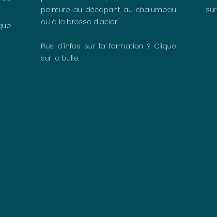
peinture au décapant, au chalumeau
sur
ou à la brosse d’acier.
ique
Plus d'infos sur la formation ? Clique
sur la bulle.