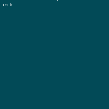
 la bulle.