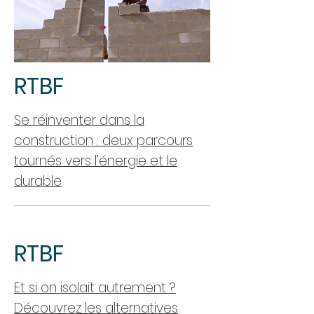
RTBF
Se réinventer dans la
construction : deux parcours
tournés vers l’énergie et le
durable
RTBF
Et si on isolait autrement ?
Découvrez les alternatives