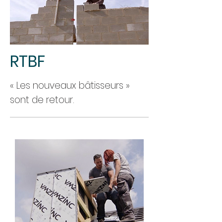
RTBF
« Les nouveaux bâtisseurs »
sont de retour.