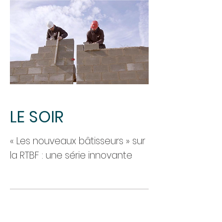
LE SOIR
« Les nouveaux bâtisseurs » sur
la RTBF : une série innovante