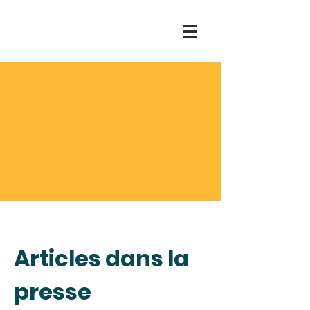
Articles dans la
presse