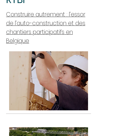
Construire autrement : l’essor
de l’auto-construction et des
chantiers participatifs en
Belgique