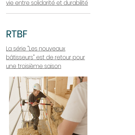
vie entre solidarité et durabilité
RTBF
La série "Les nouveaux
bâtisseurs" est de retour pour
une troisième saison