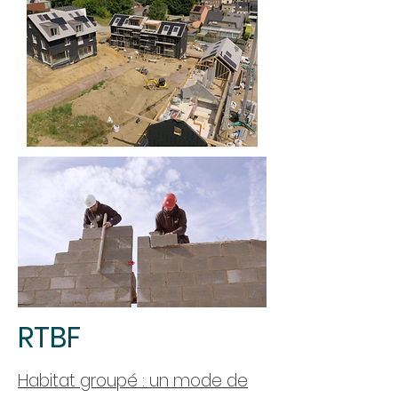
RTBF
Habitat groupé : un mode de