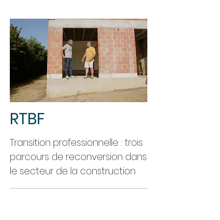
RTBF
Transition professionnelle : trois
parcours de reconversion dans
le secteur de la construction