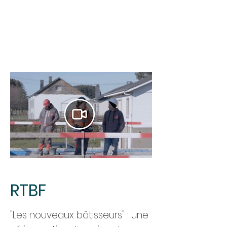
RTBF
"Les nouveaux bâtisseurs" : une