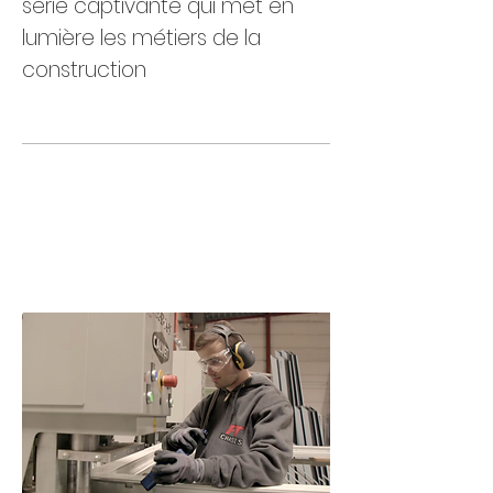
série captivante qui met en
lumière les métiers de la
construction