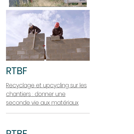
RTBF
Recyclage et upcycling sur les
chantiers : donner une
seconde vie aux matériaux
RTBF