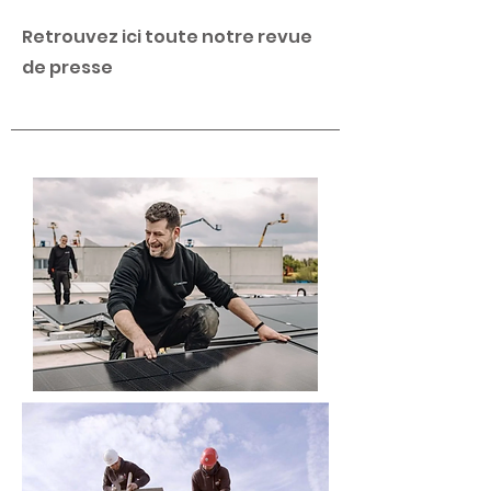
Retrouvez ici toute notre revue
de presse