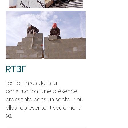
RTBF
Les femmes dans la
construction : une présence
croissante dans un secteur où
elles représentent seulement
9%