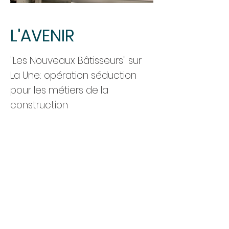
L'AVENIR
"Les Nouveaux Bâtisseurs" sur
La Une: opération séduction
pour les métiers de la
construction